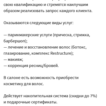
свою квалификацию и стремятся наилучшим
образом реализовать запрос каждого клиента.
Оказываются следующие виды услуг:
— парикмахерские услуги (прическа, стрижка,
барбершоп);
— лечение и восстановление волос (ботокс,
глазирование, комплекс Restructure);
— макияж;
— коррекция ресниц/бровей.
В салоне есть возможность приобрести
косметику для волос.
Действует накопительная система (скидки до 7%)
и подарочные сертификаты.