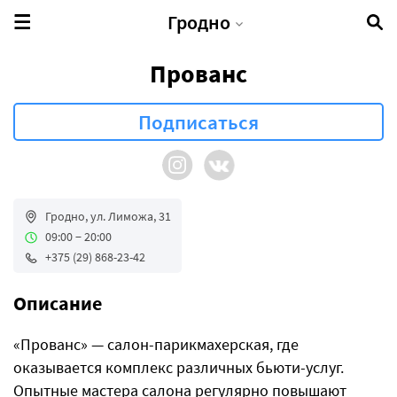
Гродно
Прованс
Гродно, ул. Лиможа, 31
09:00 − 20:00
+375 (29) 868-23-42
Описание
«Прованс» — салон-парикмахерская, где
оказывается комплекс различных бьюти-услуг.
Опытные мастера салона регулярно повышают