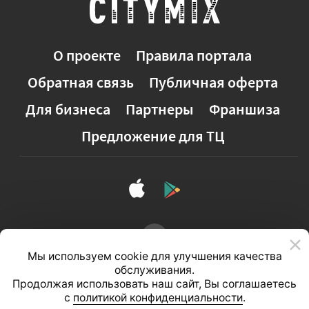
О проекте
Правила портала
Обратная связь
Публичная оферта
Для бизнеса
Партнеры
Франшиза
Предложение для ТЦ
Мы используем cookie для улучшения качества
обслуживания.
Продолжая использовать наш сайт, Вы соглашаетесь
с
политикой конфиденциальности
.
Полная версия сайта