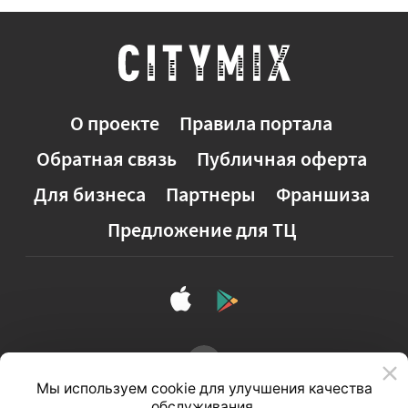
О проекте
Правила портала
Обратная связь
Публичная оферта
Для бизнеса
Партнеры
Франшиза
Предложение для ТЦ
Мы используем cookie для улучшения качества
обслуживания.