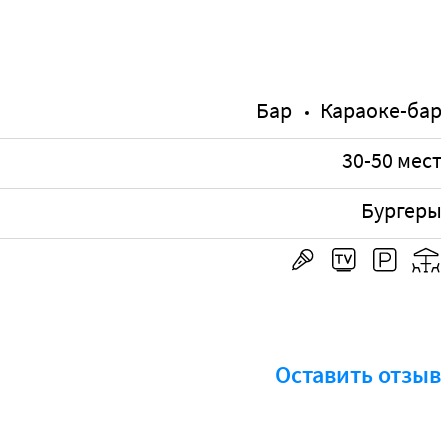
Бар
Караоке-бар
30-50 мест
Бургеры
Оставить отзыв