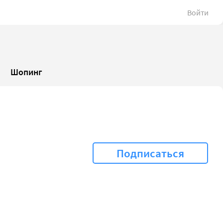
Войти
Шопинг