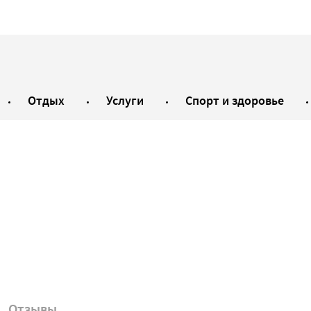
Отдых
Услуги
Спорт и здоровье
Отзывы